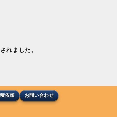
化されました。
›
見積依頼
お問い合わせ