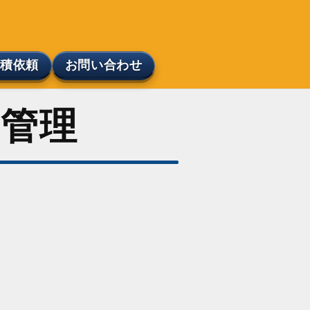
見積依頼
お問い合わせ
庫管理